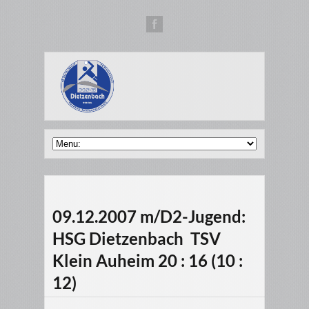
09.12.2007 m/D2-Jugend:
HSG Dietzenbach  TSV
Klein Auheim 20 : 16 (10 :
12)