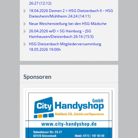
26:27 (12:12)
18.04.2026 Damen 2 > HSG Dietzenbach II – HSG
Dietesheim/Mühlheim 24:24 (14:11)
Neue Weichenstellung bei den HSG-Mädsche
26.04.2026 w/D > SG Hainburg – JSG
Hainhausen/Dietzenbach 26:16 (15:5)
HSG Dietzenbach Mitgliederversammlung
18.05.2026 19:00h
Sponsoren