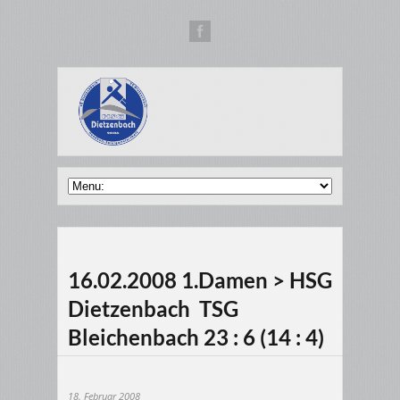
16.02.2008 1.Damen > HSG
Dietzenbach  TSG
Bleichenbach 23 : 6 (14 : 4)
18. Februar 2008