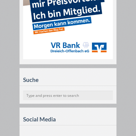
Suche
Social Media