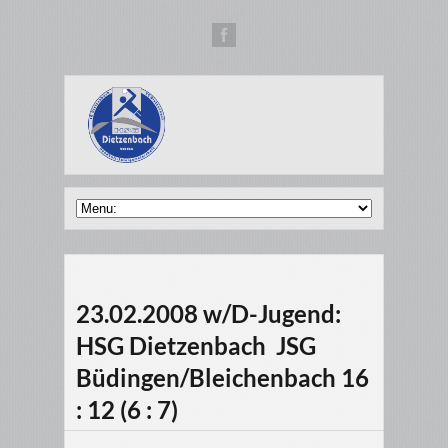
23.02.2008 w/D-Jugend:
HSG Dietzenbach  JSG
Büdingen/Bleichenbach 16
: 12 (6 : 7)