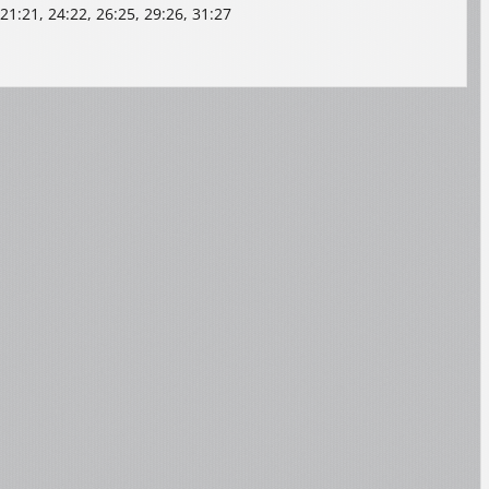
, 21:21, 24:22, 26:25, 29:26, 31:27