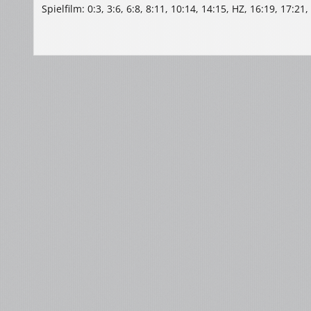
Spielfilm: 0:3, 3:6, 6:8, 8:11, 10:14, 14:15, HZ, 16:19, 17:21