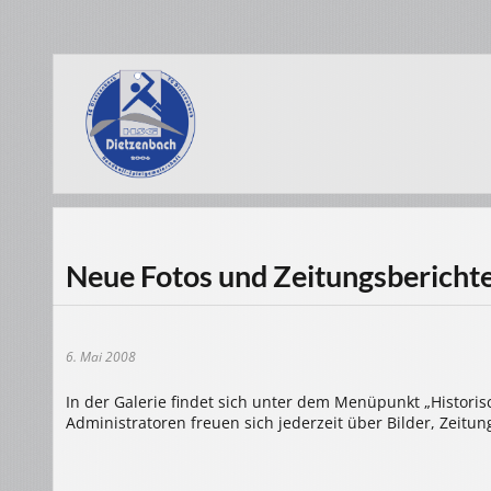
Neue Fotos und Zeitungsberichte
6. Mai 2008
In der Galerie findet sich unter dem Menüpunkt „Historis
Administratoren freuen sich jederzeit über Bilder, Zeitun