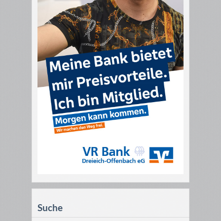
Suche