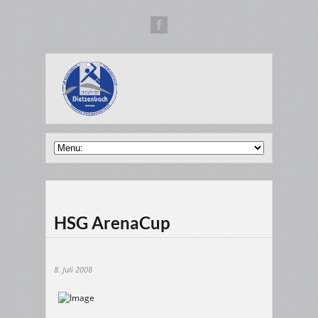
HSG ArenaCup
8. Juli 2008