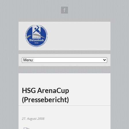
HSG ArenaCup
(Pressebericht)
27. August 2008