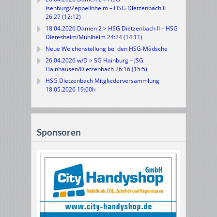
Isenburg/Zeppelinheim – HSG Dietzenbach II
26:27 (12:12)
18.04.2026 Damen 2 > HSG Dietzenbach II – HSG
Dietesheim/Mühlheim 24:24 (14:11)
Neue Weichenstellung bei den HSG-Mädsche
26.04.2026 w/D > SG Hainburg – JSG
Hainhausen/Dietzenbach 26:16 (15:5)
HSG Dietzenbach Mitgliederversammlung
18.05.2026 19:00h
Sponsoren