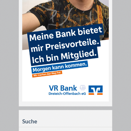
Suche