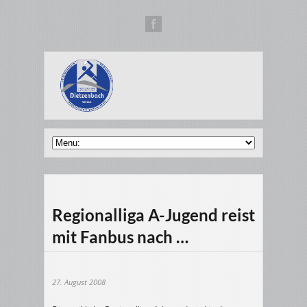
Regionalliga A-Jugend reist
mit Fanbus nach …
27. August 2008