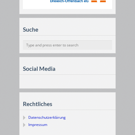
Suche
Social Media
Rechtliches
Datenschutzerklärung
Impressum