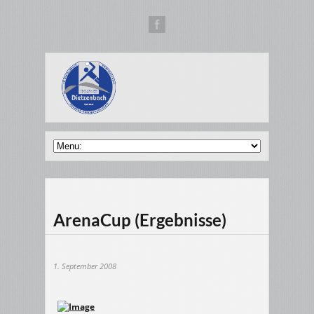
ArenaCup (Ergebnisse)
1. September 2008