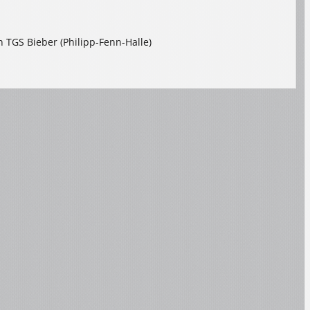
 TGS Bieber (Philipp-Fenn-Halle)