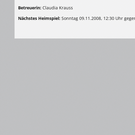
Betreuerin:
Claudia Krauss
Nächstes Heimspiel:
Sonntag 09.11.2008, 12:30 Uhr gegen