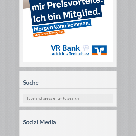
Suche
Social Media