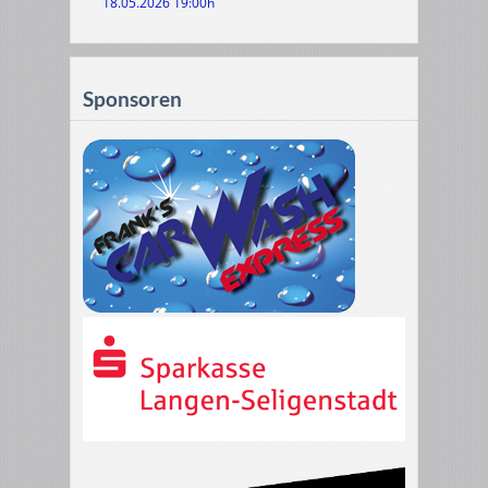
18.05.2026 19:00h
Sponsoren