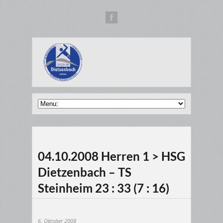
04.10.2008 Herren 1 > HSG
Dietzenbach – TS
Steinheim 23 : 33 (7 : 16)
6. Oktober 2008