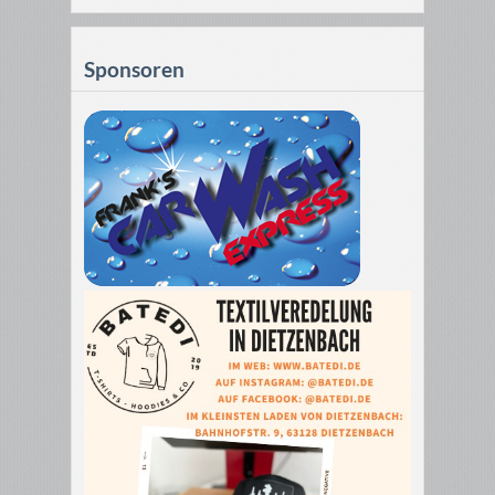
Sponsoren