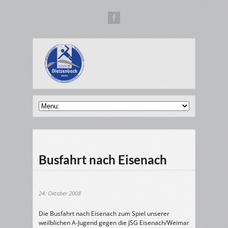
Busfahrt nach Eisenach
24. Oktober 2008
Die Busfahrt nach Eisenach zum Spiel unserer
weilblichen A-Jugend gegen die JSG Eisenach/Weimar