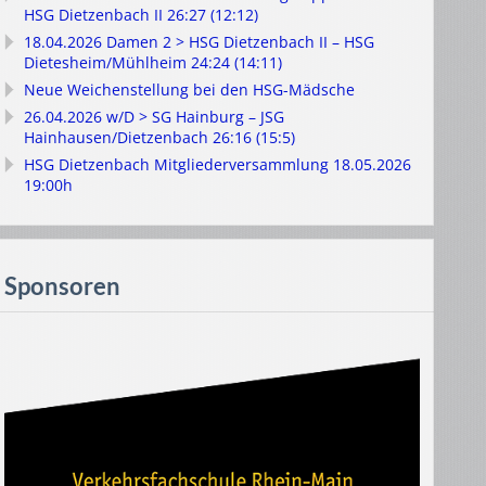
HSG Dietzenbach II 26:27 (12:12)
18.04.2026 Damen 2 > HSG Dietzenbach II – HSG
Dietesheim/Mühlheim 24:24 (14:11)
Neue Weichenstellung bei den HSG-Mädsche
26.04.2026 w/D > SG Hainburg – JSG
Hainhausen/Dietzenbach 26:16 (15:5)
HSG Dietzenbach Mitgliederversammlung 18.05.2026
19:00h
Sponsoren