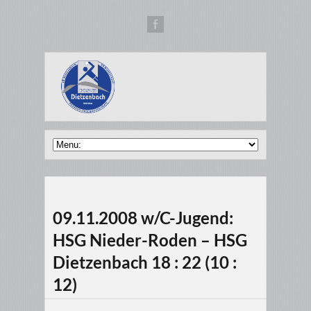
09.11.2008 w/C-Jugend:
HSG Nieder-Roden – HSG
Dietzenbach 18 : 22 (10 :
12)