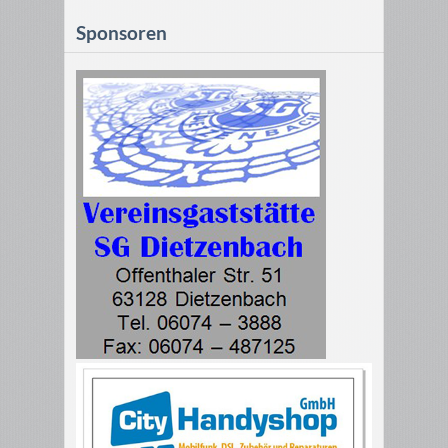
Sponsoren