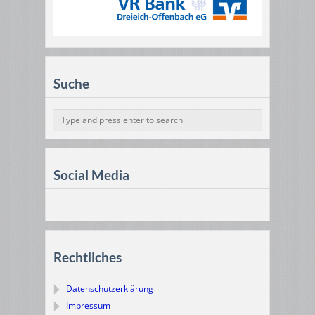
Suche
Social Media
Rechtliches
Datenschutzerklärung
Impressum