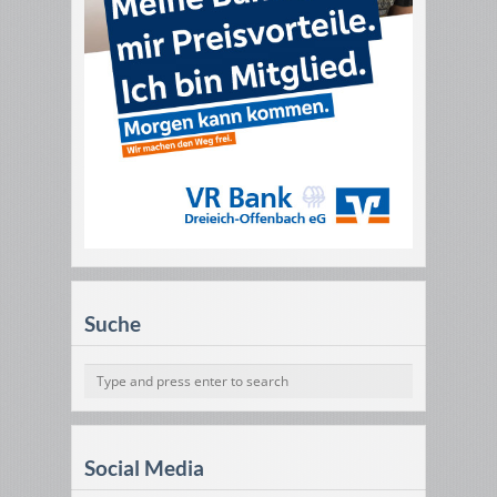
Suche
Social Media