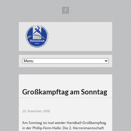
Großkampftag am Sonntag
20. November 2008
Am Sonntag ist mal wieder Handball-Großkampftag
in der Phillip-Fenn-Halle. Die 2. Herrenmannschaft