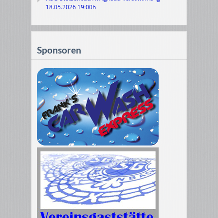
18.05.2026 19:00h
Sponsoren