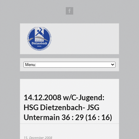
14.12.2008 w/C-Jugend:
HSG Dietzenbach- JSG
Untermain 36 : 29 (16 : 16)
15. Dezember 2008