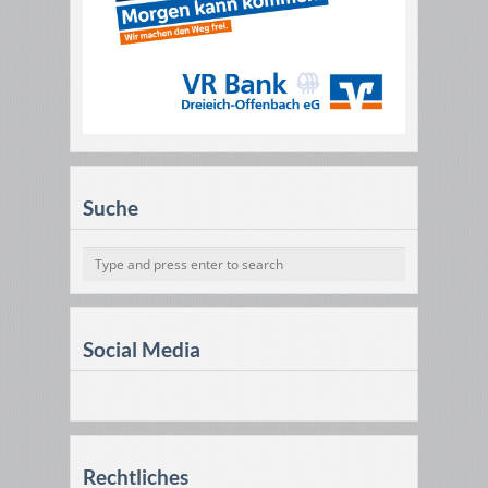
Suche
Social Media
Rechtliches