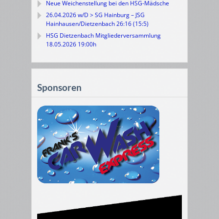
Neue Weichenstellung bei den HSG-Mädsche
26.04.2026 w/D > SG Hainburg – JSG
Hainhausen/Dietzenbach 26:16 (15:5)
HSG Dietzenbach Mitgliederversammlung
18.05.2026 19:00h
Sponsoren