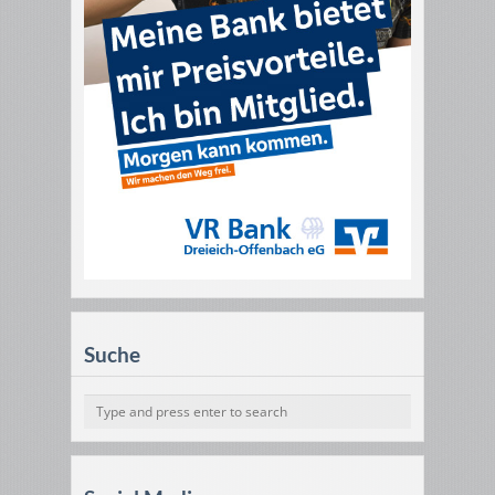
Suche