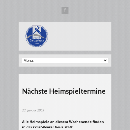
Nächste Heimspieltermine
23. Januar 2009
Alle Heimspiele an diesem Wochenende finden
in der
Ernst-Reuter Halle
statt.