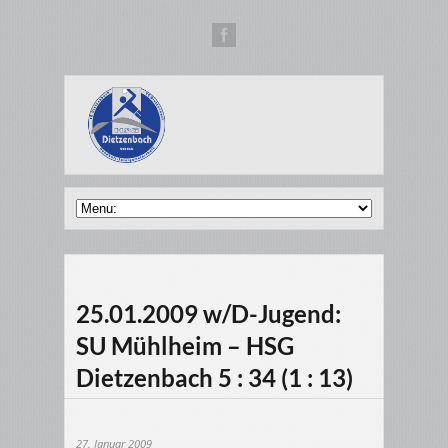
25.01.2009 w/D-Jugend:
SU Mühlheim – HSG
Dietzenbach 5 : 34 (1 : 13)
27. Januar 2009