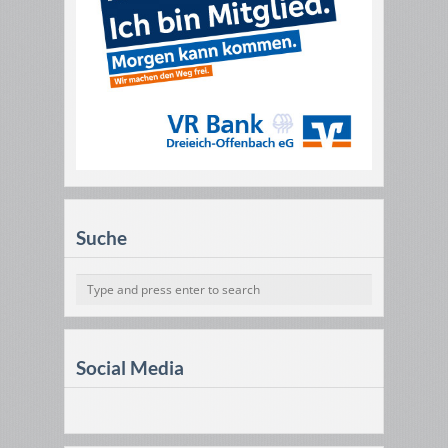
Suche
Social Media