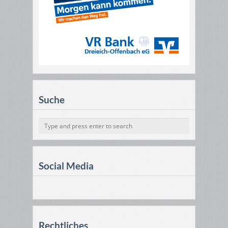
Suche
Social Media
Rechtliches