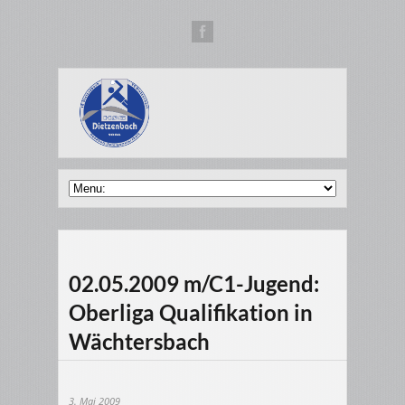
02.05.2009 m/C1-Jugend:
Oberliga Qualifikation in
Wächtersbach
3. Mai 2009