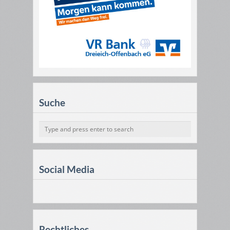
Suche
Social Media
Rechtliches