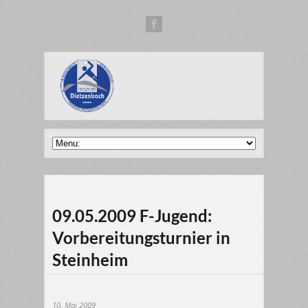
09.05.2009 F-Jugend:
Vorbereitungsturnier in
Steinheim
10. Mai 2009