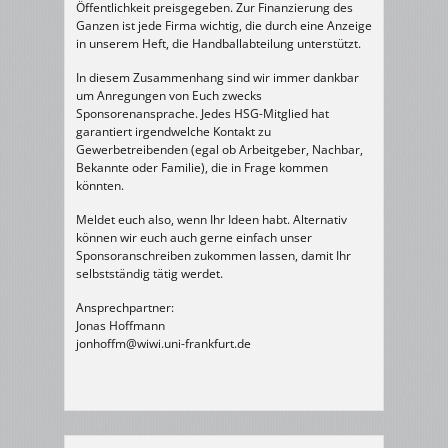
Öffentlichkeit preisgegeben. Zur Finanzierung des
Ganzen ist jede Firma wichtig, die durch eine Anzeige
in unserem Heft, die Handballabteilung unterstützt.
In diesem Zusammenhang sind wir immer dankbar
um Anregungen von Euch zwecks
Sponsorenansprache. Jedes HSG-Mitglied hat
garantiert irgendwelche Kontakt zu
Gewerbetreibenden (egal ob Arbeitgeber, Nachbar,
Bekannte oder Familie), die in Frage kommen
könnten.
Meldet euch also, wenn Ihr Ideen habt. Alternativ
können wir euch auch gerne einfach unser
Sponsoranschreiben zukommen lassen, damit Ihr
selbstständig tätig werdet.
Ansprechpartner:
Jonas Hoffmann
jonhoffm@wiwi.uni-frankfurt.de