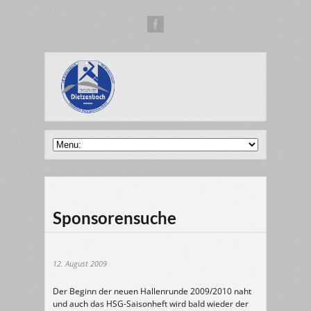
Sponsorensuche
12. August 2009
Der Beginn der neuen Hallenrunde 2009/2010 naht
und auch das HSG-Saisonheft wird bald wieder der