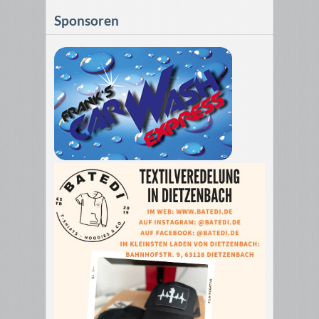
Sponsoren