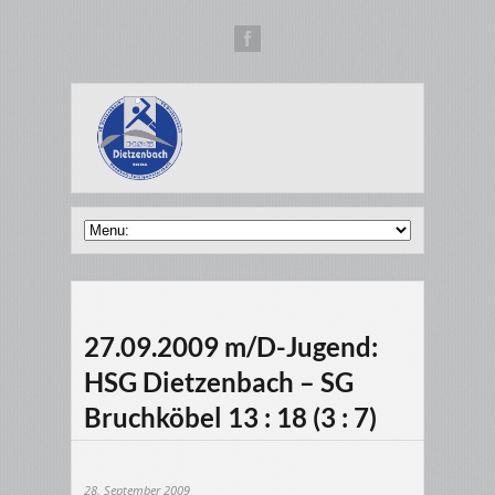
27.09.2009 m/D-Jugend:
HSG Dietzenbach – SG
Bruchköbel 13 : 18 (3 : 7)
28. September 2009