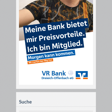
Suche