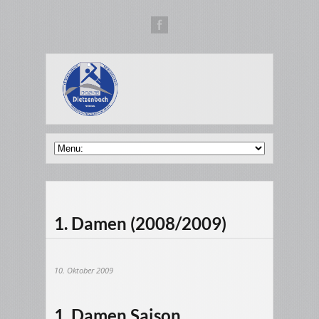
1. Damen (2008/2009)
10. Oktober 2009
1. Damen Saison