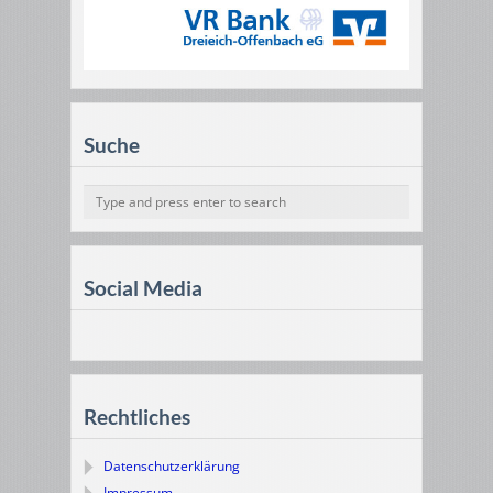
Suche
Social Media
Rechtliches
Datenschutzerklärung
Impressum