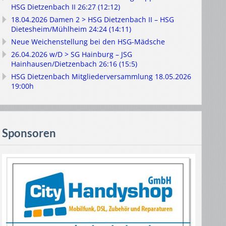
HSG Dietzenbach II 26:27 (12:12)
18.04.2026 Damen 2 > HSG Dietzenbach II – HSG
Dietesheim/Mühlheim 24:24 (14:11)
Neue Weichenstellung bei den HSG-Mädsche
26.04.2026 w/D > SG Hainburg – JSG
Hainhausen/Dietzenbach 26:16 (15:5)
HSG Dietzenbach Mitgliederversammlung 18.05.2026
19:00h
Sponsoren