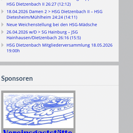
HSG Dietzenbach II 26:27 (12:12)
18.04.2026 Damen 2 > HSG Dietzenbach II – HSG
Dietesheim/Mühlheim 24:24 (14:11)
Neue Weichenstellung bei den HSG-Mädsche
26.04.2026 w/D > SG Hainburg – JSG
Hainhausen/Dietzenbach 26:16 (15:5)
HSG Dietzenbach Mitgliederversammlung 18.05.2026
19:00h
Sponsoren