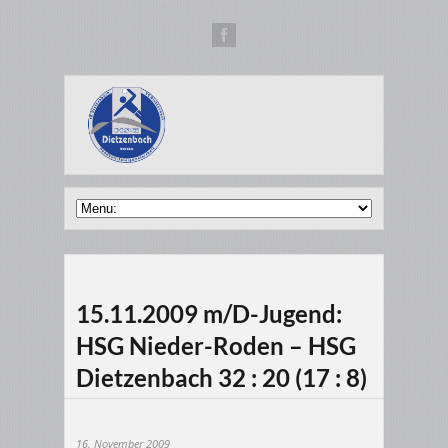
15.11.2009 m/D-Jugend:
HSG Nieder-Roden – HSG
Dietzenbach 32 : 20 (17 : 8)
16. November 2009