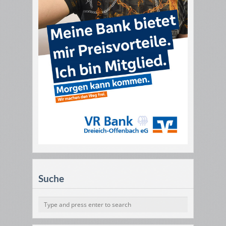
Suche