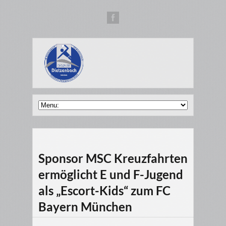
Sponsor MSC Kreuzfahrten
ermöglicht E und F-Jugend
als „Escort-Kids“ zum FC
Bayern München