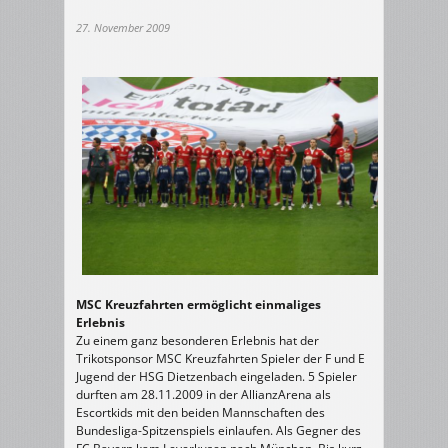
27. November 2009
MSC Kreuzfahrten ermöglicht einmaliges
Erlebnis
Zu einem ganz besonderen Erlebnis hat der
Trikotsponsor MSC Kreuzfahrten Spieler der F und E
Jugend der HSG Dietzenbach eingeladen. 5 Spieler
durften am 28.11.2009 in der AllianzArena als
Escortkids mit den beiden Mannschaften des
Bundesliga-Spitzenspiels einlaufen. Als Gegner des