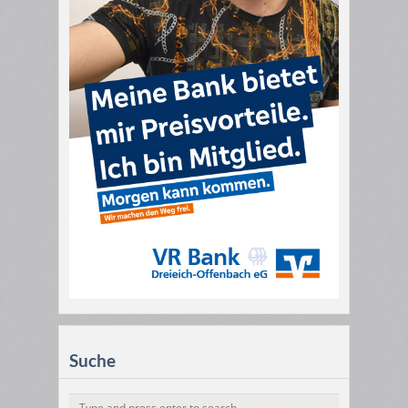
Suche