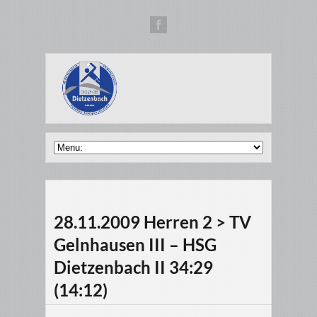
28.11.2009 Herren 2 > TV
Gelnhausen III – HSG
Dietzenbach II 34:29
(14:12)