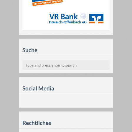
Suche
Social Media
Rechtliches