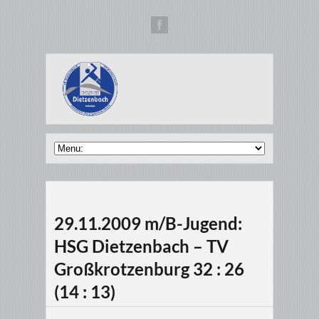
29.11.2009 m/B-Jugend:
HSG Dietzenbach – TV
Großkrotzenburg 32 : 26
(14 : 13)