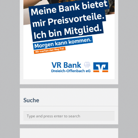
Suche