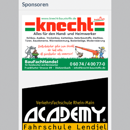
Sponsoren