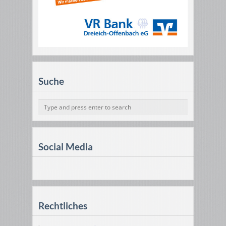
Suche
Social Media
Rechtliches