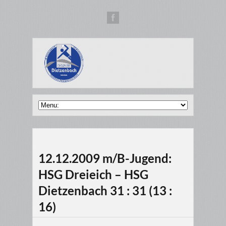
12.12.2009 m/B-Jugend:
HSG Dreieich – HSG
Dietzenbach 31 : 31 (13 :
16)