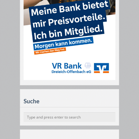
Suche