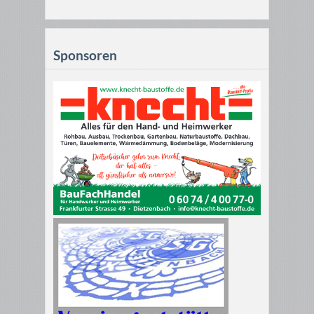
Sponsoren