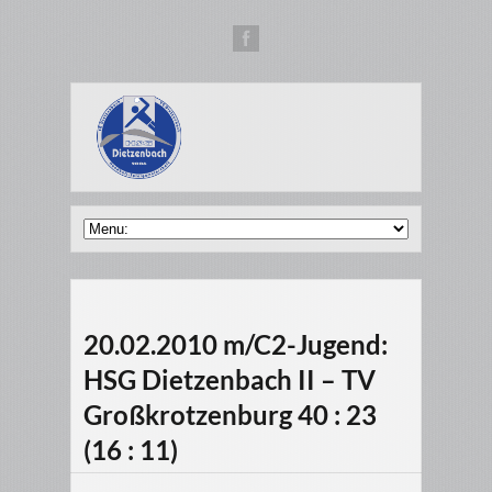
20.02.2010 m/C2-Jugend:
HSG Dietzenbach II – TV
Großkrotzenburg 40 : 23
(16 : 11)