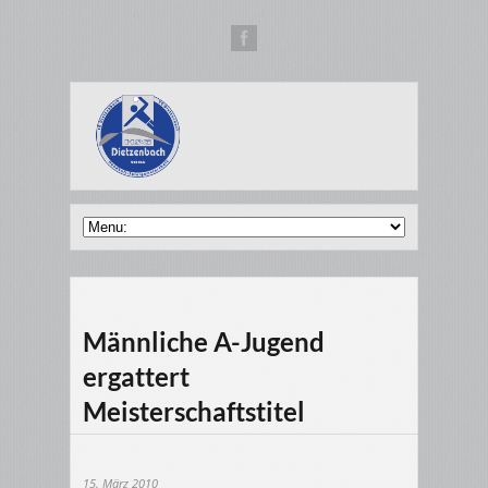
Männliche A-Jugend
ergattert
Meisterschaftstitel
15. März 2010