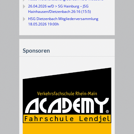
26.04.2026 w/D > SG Hainburg – JSG
Hainhausen/Dietzenbach 26:16 (15:5)
HSG Dietzenbach Mitgliederversammlung
18.05.2026 19:00h
Sponsoren