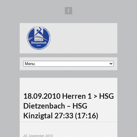
18.09.2010 Herren 1 > HSG
Dietzenbach – HSG
Kinzigtal 27:33 (17:16)
20. September 2010