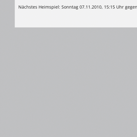
Nächstes Heimspiel: Sonntag 07.11.2010, 15:15 Uhr gegen