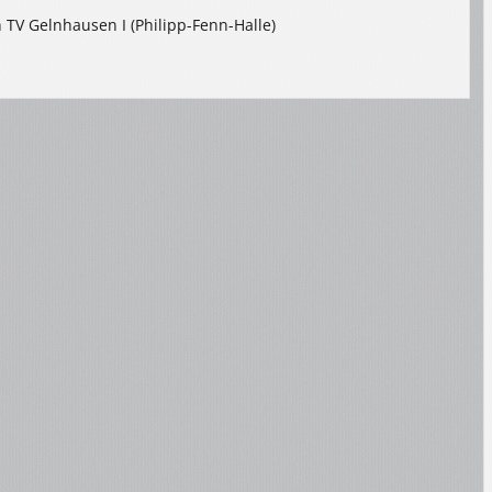
 TV Gelnhausen I (Philipp-Fenn-Halle)