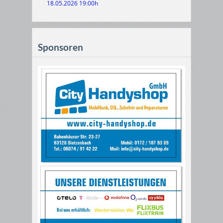
18.05.2026 19:00h
Sponsoren