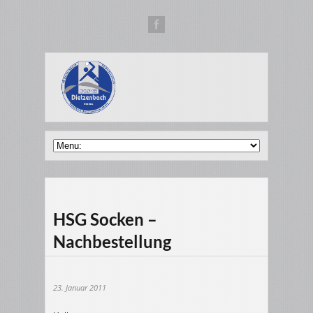
HSG Socken –
Nachbestellung
23. Januar 2011