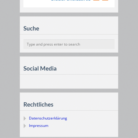
Suche
Social Media
Rechtliches
Datenschutzerklärung
Impressum