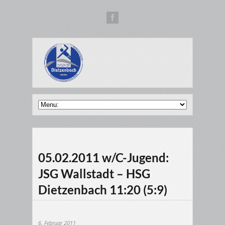
05.02.2011 w/C-Jugend:
JSG Wallstadt – HSG
Dietzenbach 11:20 (5:9)
6. Februar 2011