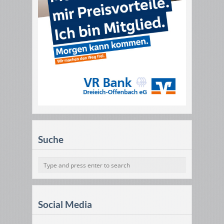
Suche
Social Media