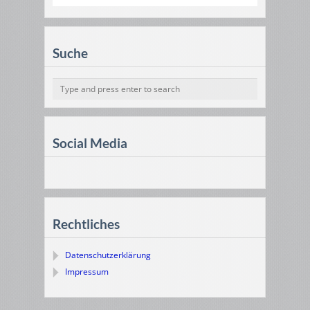
Suche
Social Media
Rechtliches
Datenschutzerklärung
Impressum