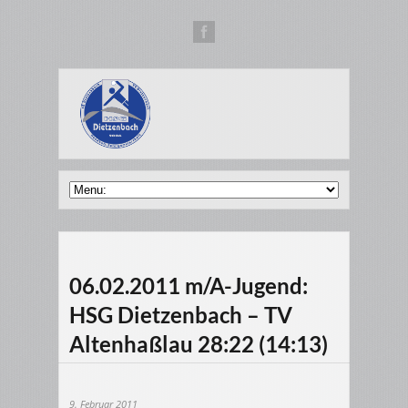
06.02.2011 m/A-Jugend:
HSG Dietzenbach – TV
Altenhaßlau 28:22 (14:13)
9. Februar 2011