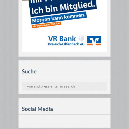
Suche
Social Media