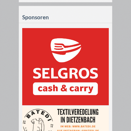
Sponsoren