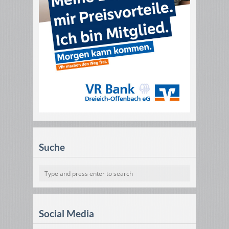
Suche
Social Media