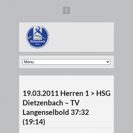
19.03.2011 Herren 1 > HSG
Dietzenbach – TV
Langenselbold 37:32
(19:14)