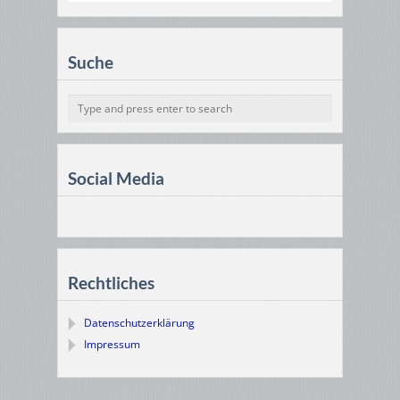
Suche
Social Media
Rechtliches
Datenschutzerklärung
Impressum