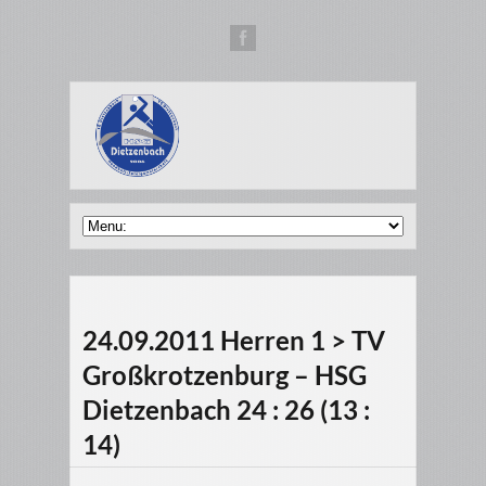
24.09.2011 Herren 1 > TV
Großkrotzenburg – HSG
Dietzenbach 24 : 26 (13 :
14)