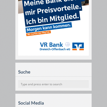
Suche
Social Media