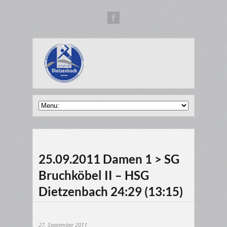
25.09.2011 Damen 1 > SG
Bruchköbel II – HSG
Dietzenbach 24:29 (13:15)
27. September 2011