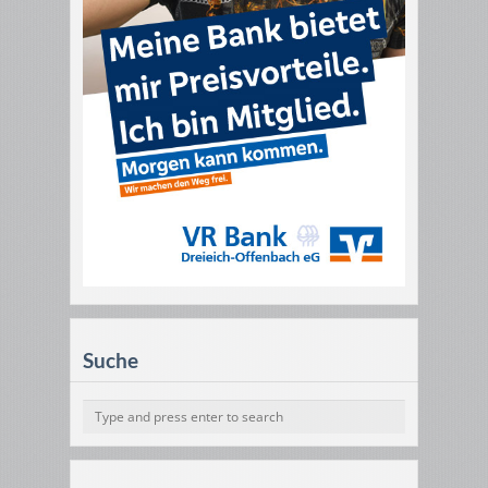
Suche