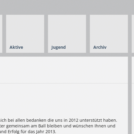
Aktive
Jugend
Archiv
ch bei allen bedanken die uns in 2012 unterstützt haben.
iter gemeinsam am Ball bleiben und wünschen Ihnen und
und Erfolg für das Jahr 2013.