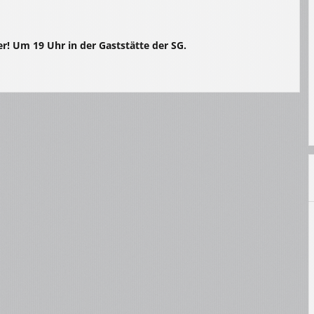
r! Um 19 Uhr in der Gaststätte der SG.