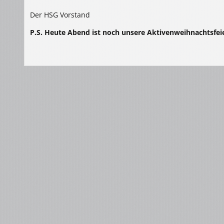
Der HSG Vorstand
P.S. Heute Abend ist noch unsere Aktivenweihnachtsfeie