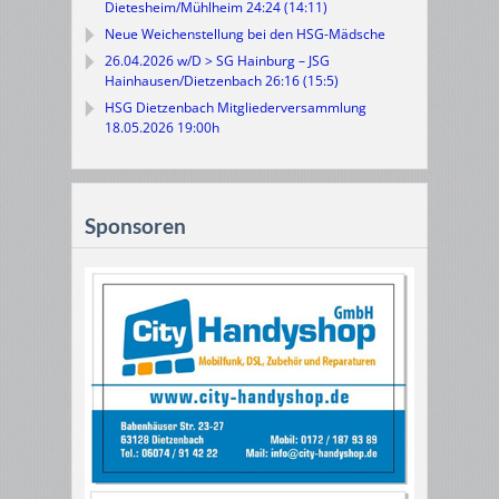
Dietesheim/Mühlheim 24:24 (14:11)
Neue Weichenstellung bei den HSG-Mädsche
26.04.2026 w/D > SG Hainburg – JSG
Hainhausen/Dietzenbach 26:16 (15:5)
HSG Dietzenbach Mitgliederversammlung
18.05.2026 19:00h
Sponsoren