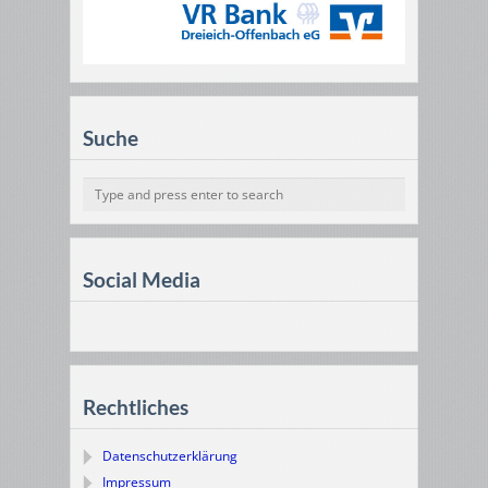
Suche
Social Media
Rechtliches
Datenschutzerklärung
Impressum