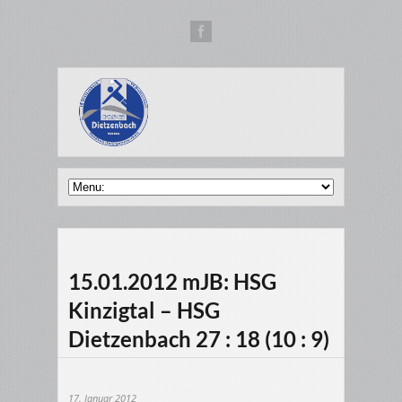
15.01.2012 mJB: HSG
Kinzigtal – HSG
Dietzenbach 27 : 18 (10 : 9)
17. Januar 2012