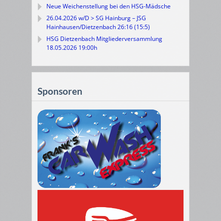
Neue Weichenstellung bei den HSG-Mädsche
26.04.2026 w/D > SG Hainburg – JSG
Hainhausen/Dietzenbach 26:16 (15:5)
HSG Dietzenbach Mitgliederversammlung
18.05.2026 19:00h
Sponsoren