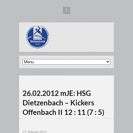
26.02.2012 mJE: HSG
Dietzenbach – Kickers
Offenbach II 12 : 11 (7 : 5)
27. Februar 2012