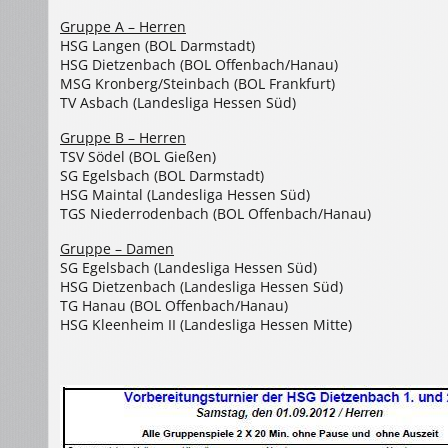
Gruppe A – Herren
HSG Langen (BOL Darmstadt)
HSG Dietzenbach (BOL Offenbach/Hanau)
MSG Kronberg/Steinbach (BOL Frankfurt)
TV Asbach (Landesliga Hessen Süd)
Gruppe B – Herren
TSV Södel (BOL Gießen)
SG Egelsbach (BOL Darmstadt)
HSG Maintal (Landesliga Hessen Süd)
TGS Niederrodenbach (BOL Offenbach/Hanau)
Gruppe – Damen
SG Egelsbach (Landesliga Hessen Süd)
HSG Dietzenbach (Landesliga Hessen Süd)
TG Hanau (BOL Offenbach/Hanau)
HSG Kleenheim II (Landesliga Hessen Mitte)