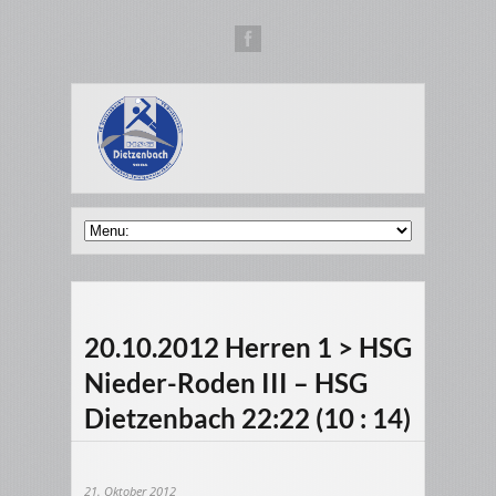
20.10.2012 Herren 1 > HSG
Nieder-Roden III – HSG
Dietzenbach 22:22 (10 : 14)
21. Oktober 2012