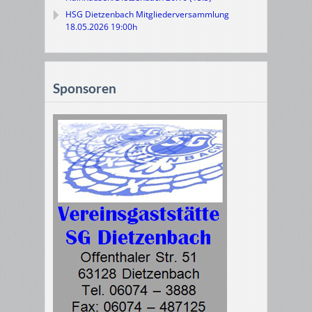
HSG Dietzenbach Mitgliederversammlung
18.05.2026 19:00h
Sponsoren