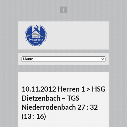
10.11.2012 Herren 1 > HSG
Dietzenbach – TGS
Niederrodenbach 27 : 32
(13 : 16)