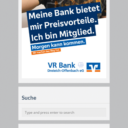
Suche